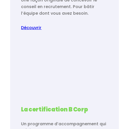
conseil en recrutement. Pour bâtir
l’équipe dont vous avez besoin.
Découvrir
La certification B Corp
Un programme d’accompagnement qui