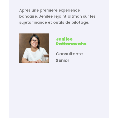
Après une première expérience
bancaire, Jenilee rejoint altman sur les
sujets finance et outils de pilotage.
Jenilee
Rattanavahn
Consultante
Senior