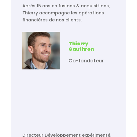
Après 15 ans en fusions & acquisitions,
Thierry accompagne les opérations
financières de nos clients.
Thierry
Gauthron
Co-fondateur
Directeur Développement expérimenté,