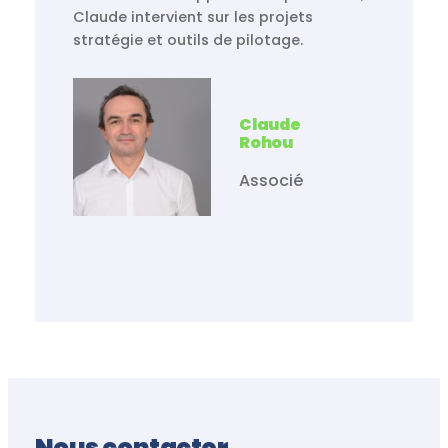
Claude intervient sur les projets
stratégie et outils de pilotage.
Claude
Rohou
Associé
Nous contacter