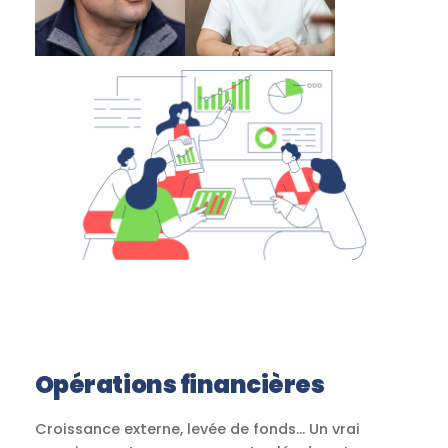
Opérations financières
Croissance externe, levée de fonds… Un vrai