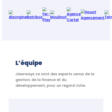
L’équipe
clearways ce sont des experts venus de la
gestion, de la finance et du
développement, pour un regard riche.