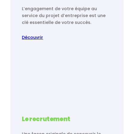
L’engagement de votre équipe au
service du projet d’entreprise est une
clé essentielle de votre succès.
Découvrir
Le recrutement
Une façon originale de concevoir le