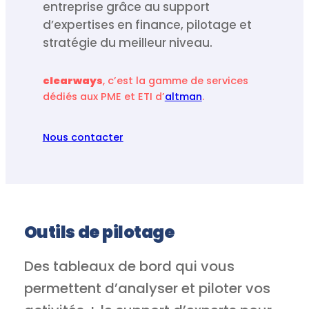
entreprise grâce au support
d’expertises en finance, pilotage et
stratégie du meilleur niveau.
clearways
, c’est la gamme de services
dédiés aux PME et ETI d’
altman
.
Nous contacter
Outils de pilotage
Des tableaux de bord qui vous
permettent d’analyser et piloter vos