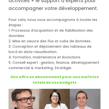
activités + le support d’experts pour
accompagner votre développement.
Pour cela, nous vous accompagnons à toutes les
étapes :
1. Processus d’acquisition et de fiabilisation des
données.
2. Mise en oeuvre des flux et cube de données.
3. Conception et déploiement des tableaux de
bord en data-visualisation.
4. Formation, maintenance et évolutions.
5. Conseil expert : gestion, finance, développement
commercial & marketing, Stratégie.
Une offre en abonnement pour une maîtrise
totale de vos budgets