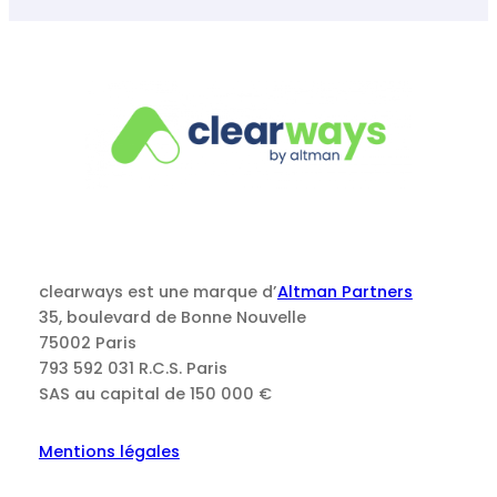
clearways est une marque d’
Altman Partners
35, boulevard de Bonne Nouvelle
75002 Paris
793 592 031 R.C.S. Paris
SAS au capital de 150 000 €
Mentions légales