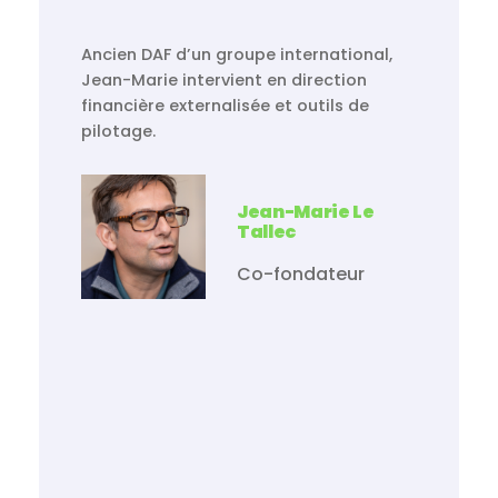
Ancien DAF d’un groupe international,
Jean-Marie intervient en direction
financière externalisée et outils de
pilotage.
Jean-Marie Le
Tallec
Co-fondateur