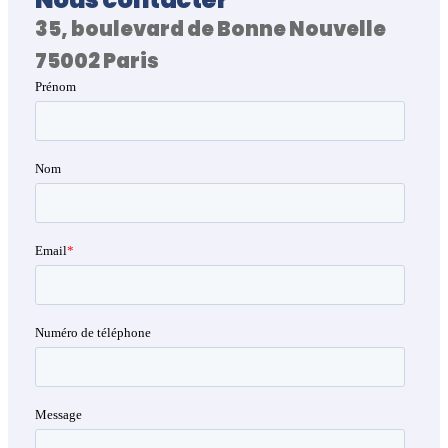
35, boulevard de Bonne Nouvelle
75002 Paris