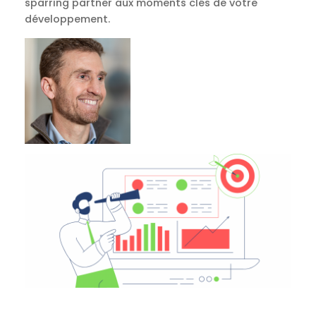
sparring partner aux moments clés de votre
développement.