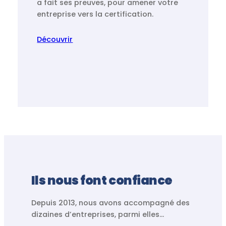
a fait ses preuves, pour amener votre
entreprise vers la certification.
Découvrir
Ils nous font confiance
Depuis 2013, nous avons accompagné des
dizaines d’entreprises, parmi elles…