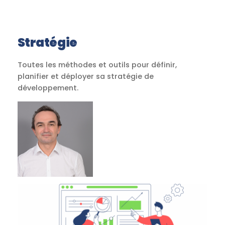
Stratégie
Toutes les méthodes et outils pour définir,
planifier et déployer sa stratégie de
développement.