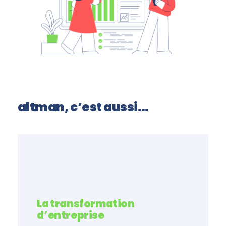
altman, c’est aussi…
La transformation
d’entreprise