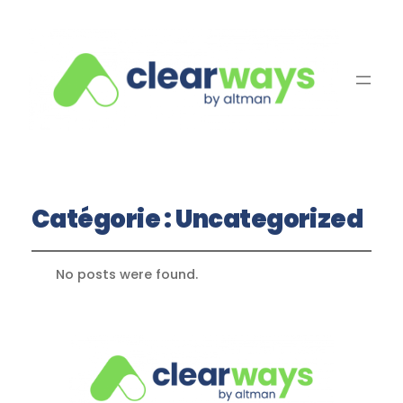
Catégorie :
Uncategorized
No posts were found.